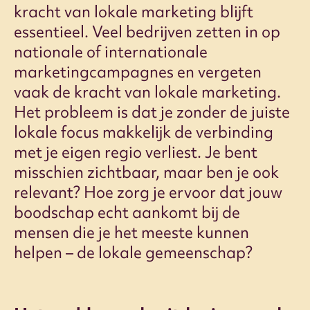
kracht van lokale marketing blijft
essentieel. Veel bedrijven zetten in op
nationale of internationale
marketingcampagnes en vergeten
vaak de kracht van lokale marketing.
Het probleem is dat je zonder de juiste
lokale focus makkelijk de verbinding
met je eigen regio verliest. Je bent
misschien zichtbaar, maar ben je ook
relevant? Hoe zorg je ervoor dat jouw
boodschap echt aankomt bij de
mensen die je het meeste kunnen
helpen – de lokale gemeenschap?