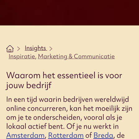
Insights
Inspiratie
,
Marketing & Communicatie
Waarom het essentieel is voor
jouw bedrijf
In een tijd waarin bedrijven wereldwijd
online concurreren, kan het moeilijk zijn
om je te onderscheiden, vooral als je
lokaal actief bent. Of je nu werkt in
Amsterdam
,
Rotterdam
of
Breda
, de