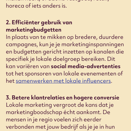
horeca of iets anders is.
2. Efficiënter gebruik van
marketingbudgetten
In plaats van te mikken op bredere, duurdere
campagnes, kun je je marketinginspanningen
en budgetten gericht inzetten op kanalen die
specifiek je lokale doelgroep bereiken. Dit
kan variëren van
social media-advertenties
tot het sponsoren van lokale evenementen of
het
samenwerken met lokale influencers
.
3. Betere klantrelaties en hogere conversie
Lokale marketing vergroot de kans dat je
marketingboodschap écht aankomt. De
mensen in je regio voelen zich eerder
verbonden met jouw bedrijf als je je in hun