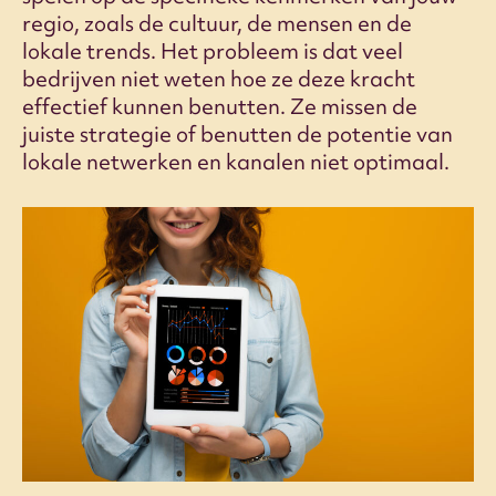
regio, zoals de cultuur, de mensen en de
lokale trends. Het probleem is dat veel
bedrijven niet weten hoe ze deze kracht
effectief kunnen benutten. Ze missen de
juiste strategie of benutten de potentie van
lokale netwerken en kanalen niet optimaal.