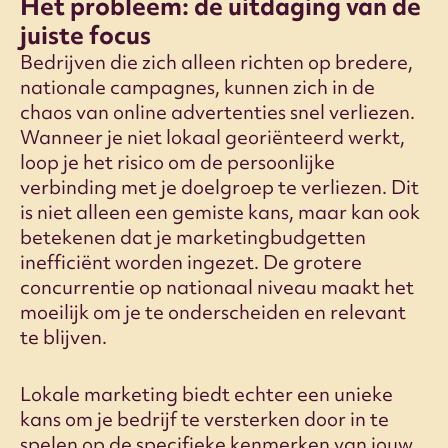
Het probleem: de uitdaging van de
juiste focus
Bedrijven die zich alleen richten op bredere,
nationale campagnes, kunnen zich in de
chaos van online advertenties snel verliezen.
Wanneer je niet lokaal georiënteerd werkt,
loop je het risico om de persoonlijke
verbinding met je doelgroep te verliezen. Dit
is niet alleen een gemiste kans, maar kan ook
betekenen dat je marketingbudgetten
inefficiënt worden ingezet. De grotere
concurrentie op nationaal niveau maakt het
moeilijk om je te onderscheiden en relevant
te blijven.
Lokale marketing biedt echter een unieke
kans om je bedrijf te versterken door in te
spelen op de specifieke kenmerken van jouw