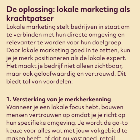
De oplossing: lokale marketing als
krachtpatser
Lokale marketing stelt bedrijven in staat om
te verbinden met hun directe omgeving en
relevanter te worden voor hun doelgroep.
Door lokale marketing goed in te zetten, kun
je je merk positioneren als de lokale expert.
Het maakt je bedrijf niet alleen zichtbaar,
maar ook geloofwaardig en vertrouwd. Dit
biedt tal van voordelen:
1. Versterking van je merkherkenning
Wanneer je een lokale focus hebt, bouwen
mensen vertrouwen op omdat je je richt op
hun specifieke omgeving. Je wordt de go-to
keuze voor alles wat met jouw vakgebied te
maken heeft, of dat nu vastgoed, retail,