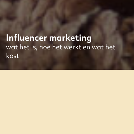
Influencer marketing
wat het is, hoe het werkt en wat het
kost